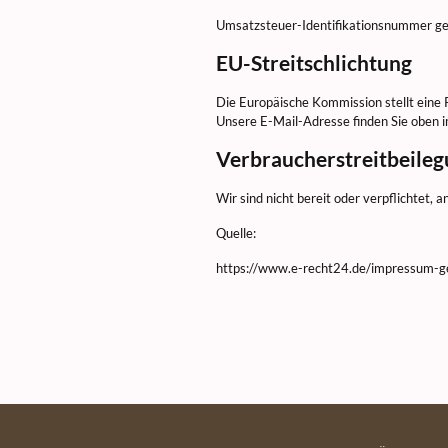
Umsatzsteuer-Identifikationsnummer 
EU-Streitschlichtung
Die Europäische Kommission stellt eine 
Unsere E-Mail-Adresse finden Sie oben 
Verbraucherstreitbeileg
Wir sind nicht bereit oder verpflichtet,
Quelle:
https://www.e-recht24.de/impressum-g