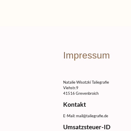
Impressum
Natalie Wisotzki Taliegrafie
Viehstr.9
41516 Grevenbroich
Kontakt
E-Mail: mail@taliegrafie.de
Umsatzsteuer-ID