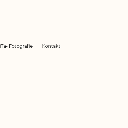
iTa- Fotografie
Kontakt